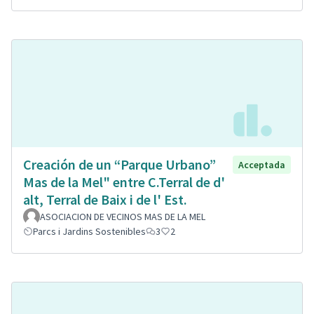
Creación de un “Parque Urbano”
Acceptada
Mas de la Mel" entre C.Terral de d'
alt, Terral de Baix i de l' Est.
ASOCIACION DE VECINOS MAS DE LA MEL
Parcs i Jardins Sostenibles
3
2