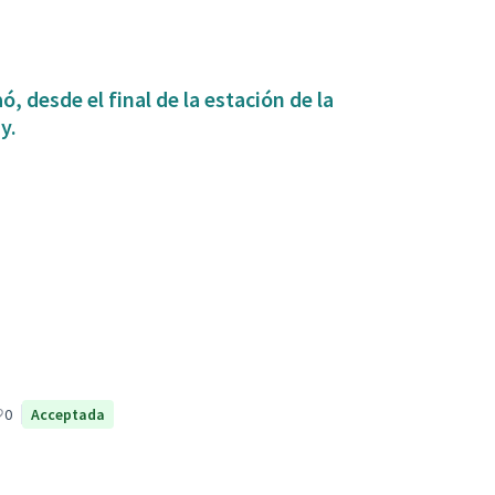
, desde el final de la estación de la
y.
0
Acceptada