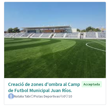
Creació de zones d'ombra al Camp
Acceptada
de Futbol Municipal Juan Ríos.
Natalia Tabi
Pistas Deportivas
0
10