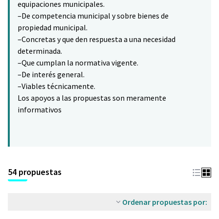
equipaciones municipales.
–De competencia municipal y sobre bienes de
propiedad municipal.
–Concretas y que den respuesta a una necesidad
determinada.
–Que cumplan la normativa vigente.
–De interés general.
–Viables técnicamente.
Los apoyos a las propuestas son meramente
informativos
54 propuestas
Ordenar propuestas por: