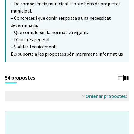
– De competència municipal i sobre béns de propietat
municipal.
– Concretes i que donin resposta a una necessitat
determinada.
– Que compleixin la normativa vigent.
– D’interès general.
– Viables tècnicament.
Els suports a les propostes són merament informatius
54 propostes
Ordenar propostes: