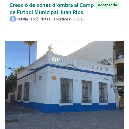
Creació de zones d'ombra al Camp
Acceptada
de Futbol Municipal Juan Ríos.
Natalia Tabi
Pistes Esportives
0
10