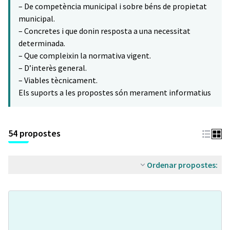
– De competència municipal i sobre béns de propietat
municipal.
– Concretes i que donin resposta a una necessitat
determinada.
– Que compleixin la normativa vigent.
– D’interès general.
– Viables tècnicament.
Els suports a les propostes són merament informatius
54 propostes
Ordenar propostes: