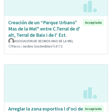
Creación de un “Parque Urbano”
Acceptada
Mas de la Mel" entre C.Terral de d'
alt, Terral de Baix i de l' Est.
ASOCIACION DE VECINOS MAS DE LA MEL
Parcs i Jardins Sostenibles
3
2
Arreglar la zona esportiva I d'oci de
Acceptada