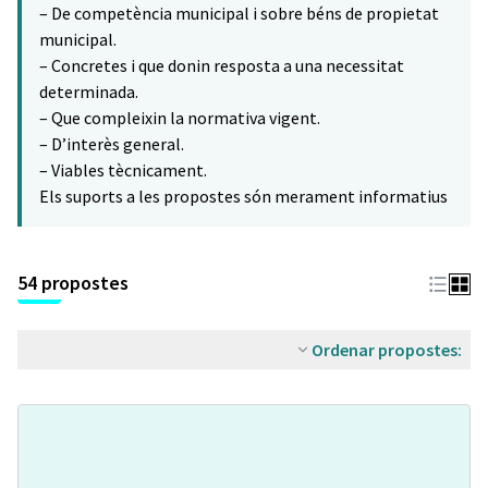
– De competència municipal i sobre béns de propietat
municipal.
– Concretes i que donin resposta a una necessitat
determinada.
– Que compleixin la normativa vigent.
– D’interès general.
– Viables tècnicament.
Els suports a les propostes són merament informatius
54 propostes
Ordenar propostes: