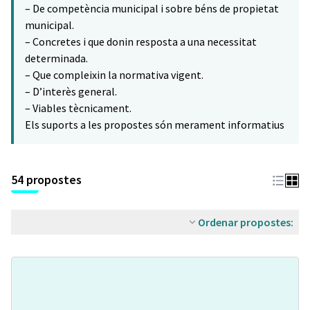
– De competència municipal i sobre béns de propietat
municipal.
– Concretes i que donin resposta a una necessitat
determinada.
– Que compleixin la normativa vigent.
– D’interès general.
– Viables tècnicament.
Els suports a les propostes són merament informatius
54 propostes
Ordenar propostes: