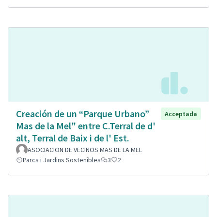
Creación de un “Parque Urbano”
Acceptada
Mas de la Mel" entre C.Terral de d'
alt, Terral de Baix i de l' Est.
ASOCIACION DE VECINOS MAS DE LA MEL
Parcs i Jardins Sostenibles
3
2