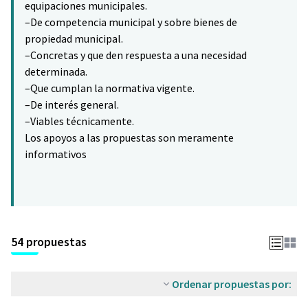
equipaciones municipales.
–De competencia municipal y sobre bienes de
propiedad municipal.
–Concretas y que den respuesta a una necesidad
determinada.
–Que cumplan la normativa vigente.
–De interés general.
–Viables técnicamente.
Los apoyos a las propuestas son meramente
informativos
54 propuestas
Ordenar propuestas por: