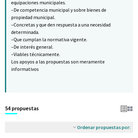
equipaciones municipales.
–De competencia municipal y sobre bienes de
propiedad municipal.
–Concretas y que den respuesta a una necesidad
determinada.
–Que cumplan la normativa vigente.
–De interés general.
–Viables técnicamente.
Los apoyos a las propuestas son meramente
informativos
54 propuestas
Ordenar propuestas por: