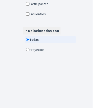
Participantes
Encuentros
Relacionadas con
Todas
Proyectos