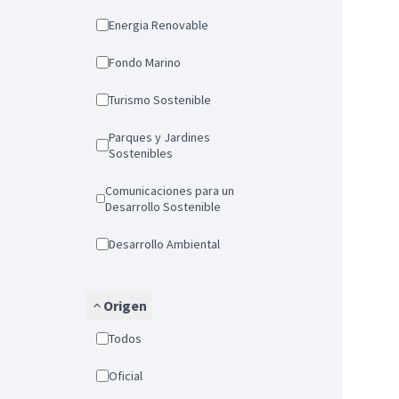
Energia Renovable
Fondo Marino
Turismo Sostenible
Parques y Jardines
Sostenibles
Comunicaciones para un
Desarrollo Sostenible
Desarrollo Ambiental
Origen
Todos
Oficial