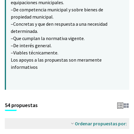
equipaciones municipales.
–De competencia municipal y sobre bienes de
propiedad municipal.
–Concretas y que den respuesta a una necesidad
determinada.
–Que cumplan la normativa vigente.
–De interés general.
–Viables técnicamente.
Los apoyos a las propuestas son meramente
informativos
54 propuestas
Ordenar propuestas por: