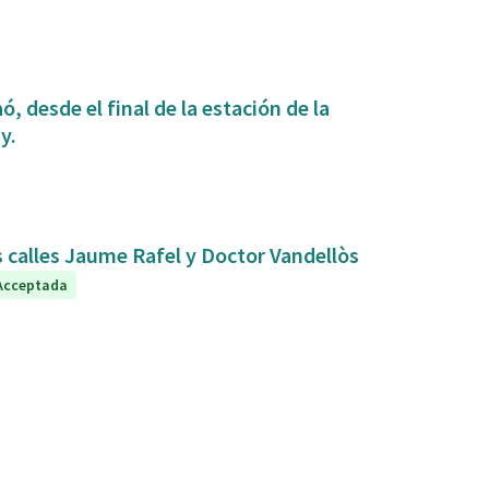
, desde el final de la estación de la
y.
s calles Jaume Rafel y Doctor Vandellòs
Acceptada