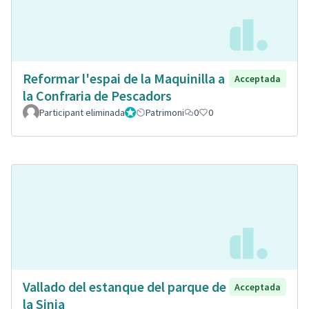
Reformar l'espai de la Maquinilla a
Acceptada
la Confraria de Pescadors
Participant eliminada
Administrador
Patrimoni
0
0
Vallado del estanque del parque de
Acceptada
la Sinia