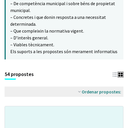
– De competència municipal i sobre béns de propietat
municipal.
– Concretes i que donin resposta a una necessitat
determinada.
– Que compleixin la normativa vigent.
– D’interès general.
– Viables tècnicament.
Els suports a les propostes són merament informatius
54 propostes
Ordenar propostes: