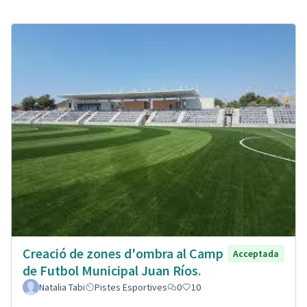
Creació de zones d'ombra al Camp
Acceptada
de Futbol Municipal Juan Ríos.
Natalia Tabi
Pistes Esportives
0
10