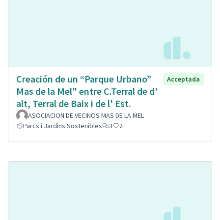
Creación de un “Parque Urbano”
Acceptada
Mas de la Mel" entre C.Terral de d'
alt, Terral de Baix i de l' Est.
ASOCIACION DE VECINOS MAS DE LA MEL
Parcs i Jardins Sostenibles
3
2