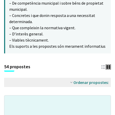
– De competència municipal i sobre béns de propietat
municipal.
– Concretes i que donin resposta a una necessitat
determinada.
– Que compleixin la normativa vigent.
– D’interès general.
– Viables tècnicament.
Els suports a les propostes són merament informatius
54 propostes
Ordenar propostes: