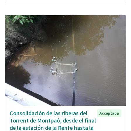
Consolidación de las riberas del
Acceptada
Torrent de Montpaó, desde el final
de la estación de la Renfe hasta la