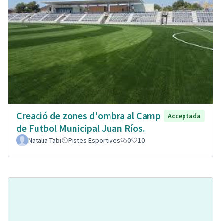
Creació de zones d'ombra al Camp
Acceptada
de Futbol Municipal Juan Ríos.
Natalia Tabi
Pistes Esportives
0
10