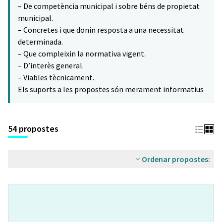
– De competència municipal i sobre béns de propietat
municipal.
– Concretes i que donin resposta a una necessitat
determinada.
– Que compleixin la normativa vigent.
– D’interès general.
– Viables tècnicament.
Els suports a les propostes són merament informatius
54 propostes
Ordenar propostes: