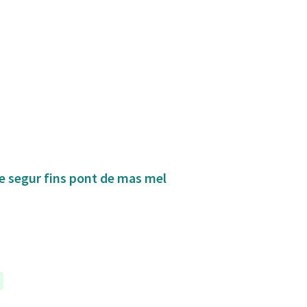
de segur fins pont de mas mel