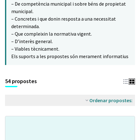
– De competència municipal i sobre béns de propietat
municipal.
– Concretes i que donin resposta a una necessitat
determinada.
– Que compleixin la normativa vigent.
– D’interès general.
– Viables tècnicament.
Els suports a les propostes són merament informatius
54 propostes
Ordenar propostes: