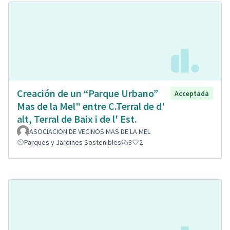
Creación de un “Parque Urbano”
Acceptada
Mas de la Mel" entre C.Terral de d'
alt, Terral de Baix i de l' Est.
ASOCIACION DE VECINOS MAS DE LA MEL
Parques y Jardines Sostenibles
3
2