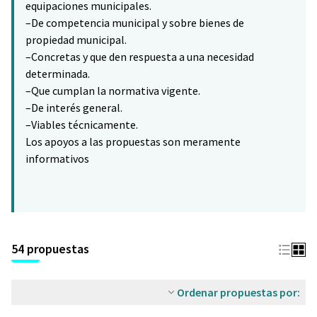
equipaciones municipales.
–De competencia municipal y sobre bienes de
propiedad municipal.
–Concretas y que den respuesta a una necesidad
determinada.
–Que cumplan la normativa vigente.
–De interés general.
–Viables técnicamente.
Los apoyos a las propuestas son meramente
informativos
54 propuestas
Ordenar propuestas por: