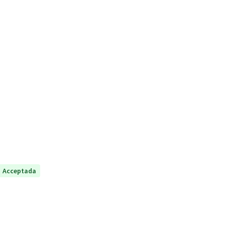
Acceptada