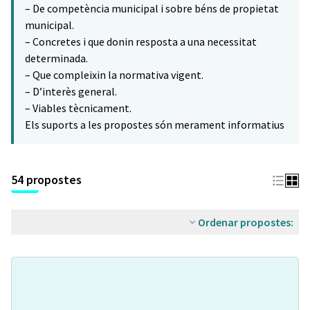
– De competència municipal i sobre béns de propietat
municipal.
– Concretes i que donin resposta a una necessitat
determinada.
– Que compleixin la normativa vigent.
– D’interès general.
– Viables tècnicament.
Els suports a les propostes són merament informatius
54 propostes
Ordenar propostes: