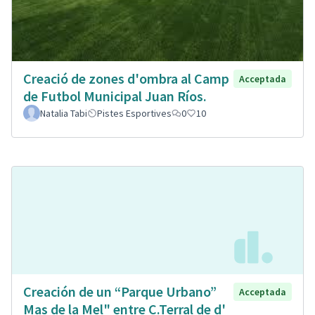
Creació de zones d'ombra al Camp
Acceptada
de Futbol Municipal Juan Ríos.
Natalia Tabi
Pistes Esportives
0
10
Creación de un “Parque Urbano”
Acceptada
Mas de la Mel" entre C.Terral de d'