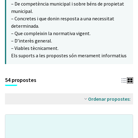
– De competència municipal i sobre béns de propietat
municipal.
– Concretes i que donin resposta a una necessitat
determinada.
– Que compleixin la normativa vigent.
– D’interès general.
– Viables tècnicament.
Els suports a les propostes són merament informatius
54 propostes
Ordenar propostes: