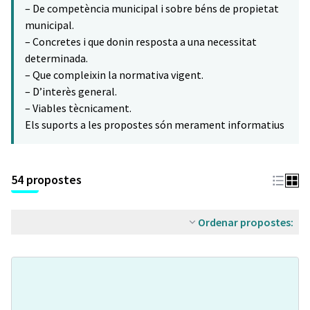
– De competència municipal i sobre béns de propietat
municipal.
– Concretes i que donin resposta a una necessitat
determinada.
– Que compleixin la normativa vigent.
– D’interès general.
– Viables tècnicament.
Els suports a les propostes són merament informatius
54 propostes
Ordenar propostes: