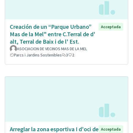
Creación de un “Parque Urbano”
Acceptada
Mas de la Mel" entre C.Terral de d'
alt, Terral de Baix i de l' Est.
ASOCIACION DE VECINOS MAS DE LA MEL
Parcs i Jardins Sostenibles
3
2
Arreglar la zona esportiva I d'oci de
Acceptada