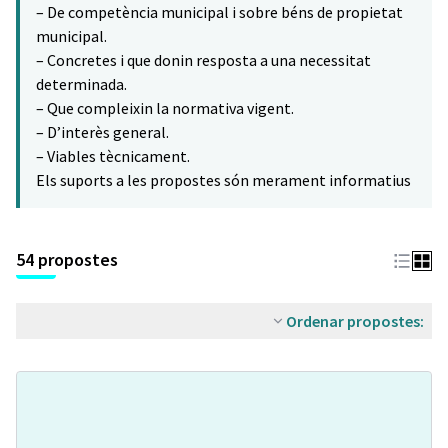
– De competència municipal i sobre béns de propietat
municipal.
– Concretes i que donin resposta a una necessitat
determinada.
– Que compleixin la normativa vigent.
– D’interès general.
– Viables tècnicament.
Els suports a les propostes són merament informatius
54 propostes
Ordenar propostes: