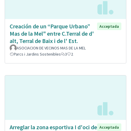
Creación de un “Parque Urbano”
Acceptada
Mas de la Mel" entre C.Terral de d'
alt, Terral de Baix i de l' Est.
ASOCIACION DE VECINOS MAS DE LA MEL
Parcs i Jardins Sostenibles
3
2
Arreglar la zona esportiva I d'oci de
Acceptada