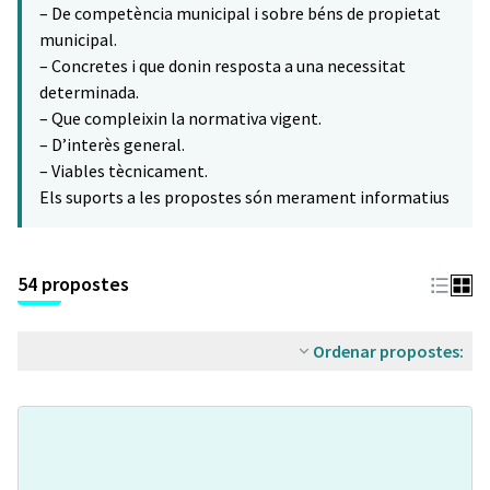
– De competència municipal i sobre béns de propietat
municipal.
– Concretes i que donin resposta a una necessitat
determinada.
– Que compleixin la normativa vigent.
– D’interès general.
– Viables tècnicament.
Els suports a les propostes són merament informatius
54 propostes
Ordenar propostes: