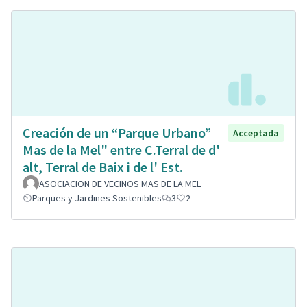
Creación de un “Parque Urbano”
Acceptada
Mas de la Mel" entre C.Terral de d'
alt, Terral de Baix i de l' Est.
ASOCIACION DE VECINOS MAS DE LA MEL
Parques y Jardines Sostenibles
3
2