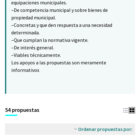
equipaciones municipales.
–De competencia municipal y sobre bienes de
propiedad municipal.
–Concretas y que den respuesta a una necesidad
determinada.
–Que cumplan la normativa vigente.
–De interés general.
–Viables técnicamente.
Los apoyos a las propuestas son meramente
informativos
54 propuestas
Ordenar propuestas por: