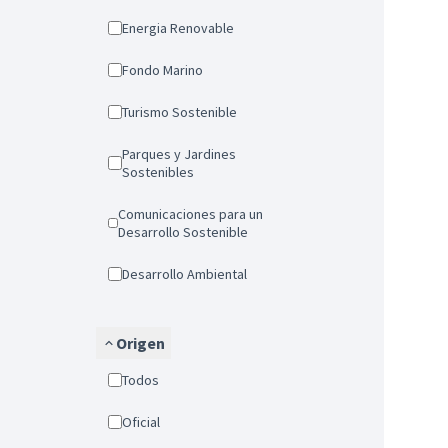
Energia Renovable
Fondo Marino
Turismo Sostenible
Parques y Jardines
Sostenibles
Comunicaciones para un
Desarrollo Sostenible
Desarrollo Ambiental
Origen
Todos
Oficial