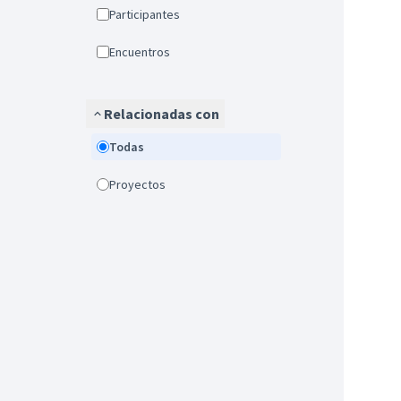
Participantes
Encuentros
Relacionadas con
Todas
Proyectos