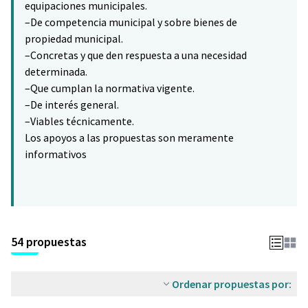
equipaciones municipales.
–De competencia municipal y sobre bienes de
propiedad municipal.
–Concretas y que den respuesta a una necesidad
determinada.
–Que cumplan la normativa vigente.
–De interés general.
–Viables técnicamente.
Los apoyos a las propuestas son meramente
informativos
54 propuestas
Ordenar propuestas por: