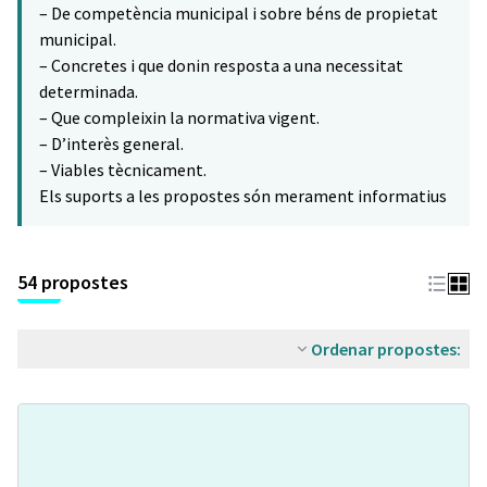
– De competència municipal i sobre béns de propietat
municipal.
– Concretes i que donin resposta a una necessitat
determinada.
– Que compleixin la normativa vigent.
– D’interès general.
– Viables tècnicament.
Els suports a les propostes són merament informatius
54 propostes
Ordenar propostes: