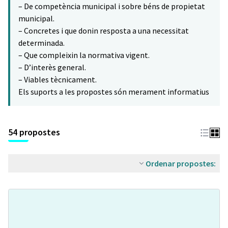
– De competència municipal i sobre béns de propietat
municipal.
– Concretes i que donin resposta a una necessitat
determinada.
– Que compleixin la normativa vigent.
– D’interès general.
– Viables tècnicament.
Els suports a les propostes són merament informatius
54 propostes
Ordenar propostes: