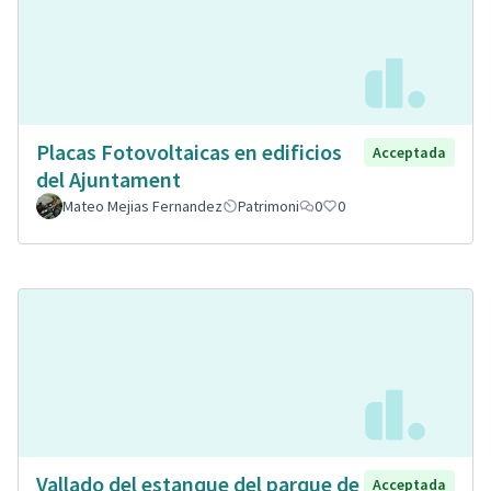
Placas Fotovoltaicas en edificios
Acceptada
del Ajuntament
Mateo Mejias Fernandez
Patrimoni
0
0
Vallado del estanque del parque de
Acceptada