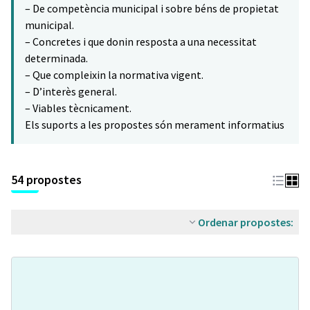
– De competència municipal i sobre béns de propietat
municipal.
– Concretes i que donin resposta a una necessitat
determinada.
– Que compleixin la normativa vigent.
– D’interès general.
– Viables tècnicament.
Els suports a les propostes són merament informatius
54 propostes
Ordenar propostes: