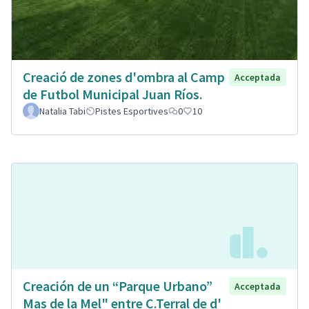
Creació de zones d'ombra al Camp
Acceptada
de Futbol Municipal Juan Ríos.
Natalia Tabi
Pistes Esportives
0
10
Creación de un “Parque Urbano”
Acceptada
Mas de la Mel" entre C.Terral de d'