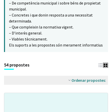
– De competència municipal i sobre béns de propietat
municipal.
– Concretes i que donin resposta a una necessitat
determinada.
– Que compleixin la normativa vigent.
– D’interès general.
– Viables tècnicament.
Els suports a les propostes són merament informatius
54 propostes
Ordenar propostes: