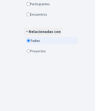
Participantes
Encuentros
Relacionadas con
Todas
Proyectos