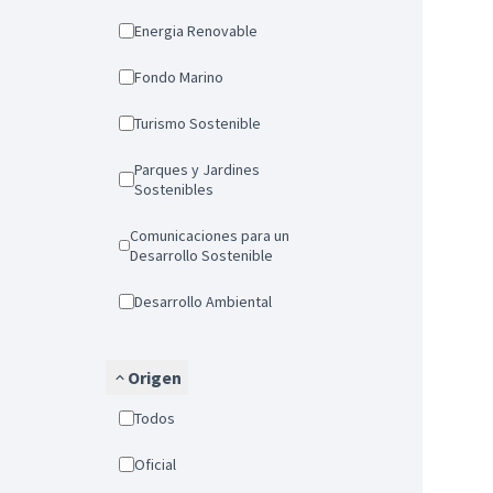
Energia Renovable
Fondo Marino
Turismo Sostenible
Parques y Jardines
Sostenibles
Comunicaciones para un
Desarrollo Sostenible
Desarrollo Ambiental
Origen
Todos
Oficial