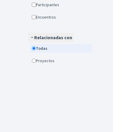
Participantes
Encuentros
Relacionadas con
Todas
Proyectos