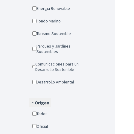
Energia Renovable
Fondo Marino
Turismo Sostenible
Parques y Jardines
Sostenibles
Comunicaciones para un
Desarrollo Sostenible
Desarrollo Ambiental
Origen
Todos
Oficial