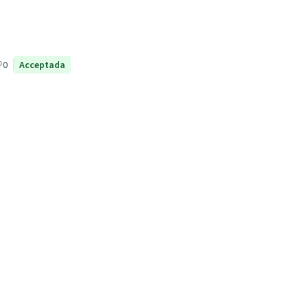
0
Acceptada