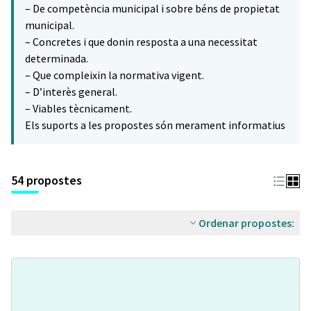
– De competència municipal i sobre béns de propietat
municipal.
– Concretes i que donin resposta a una necessitat
determinada.
– Que compleixin la normativa vigent.
– D’interès general.
– Viables tècnicament.
Els suports a les propostes són merament informatius
54 propostes
Ordenar propostes: