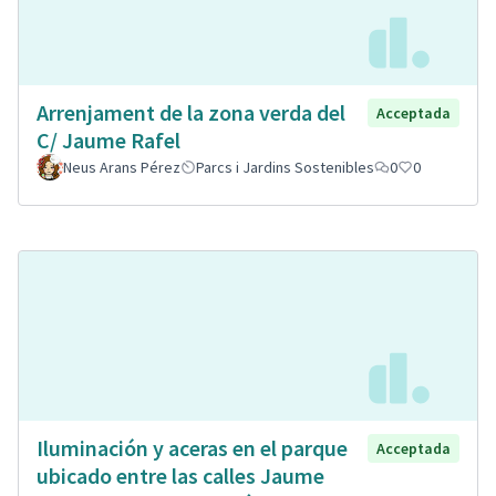
Arrenjament de la zona verda del
Acceptada
C/ Jaume Rafel
Neus Arans Pérez
Parcs i Jardins Sostenibles
0
0
Iluminación y aceras en el parque
Acceptada
ubicado entre las calles Jaume