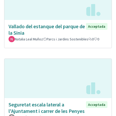
Vallado del estanque del parque de
Acceptada
la Sinia
Natalia Leal Muñoz
Parcs i Jardins Sostenibles
0
0
Seguretat escala lateral a
Acceptada
l'Ajuntament i carrer de les Penyes