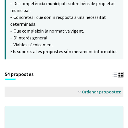
– De competència municipal i sobre béns de propietat
municipal.
– Concretes i que donin resposta a una necessitat
determinada.
– Que compleixin la normativa vigent.
– D’interès general.
– Viables tècnicament.
Els suports a les propostes són merament informatius
54 propostes
Ordenar propostes: