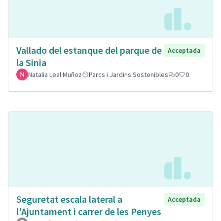
Vallado del estanque del parque de
Acceptada
la Sinia
Natalia Leal Muñoz
Parcs i Jardins Sostenibles
0
0
Seguretat escala lateral a
Acceptada
l'Ajuntament i carrer de les Penyes