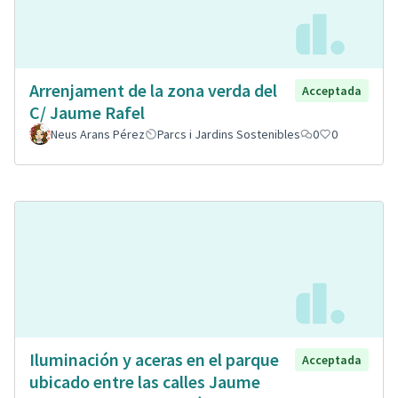
Arrenjament de la zona verda del
Acceptada
C/ Jaume Rafel
Neus Arans Pérez
Parcs i Jardins Sostenibles
0
0
Iluminación y aceras en el parque
Acceptada
ubicado entre las calles Jaume