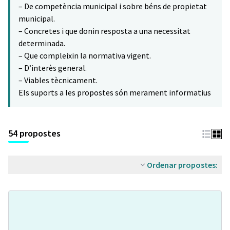
– De competència municipal i sobre béns de propietat
municipal.
– Concretes i que donin resposta a una necessitat
determinada.
– Que compleixin la normativa vigent.
– D’interès general.
– Viables tècnicament.
Els suports a les propostes són merament informatius
54 propostes
Ordenar propostes: