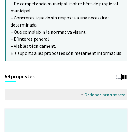
– De competència municipal i sobre béns de propietat
municipal.
– Concretes i que donin resposta a una necessitat
determinada.
– Que compleixin la normativa vigent.
– D’interès general.
– Viables tècnicament.
Els suports a les propostes són merament informatius
54 propostes
Ordenar propostes: