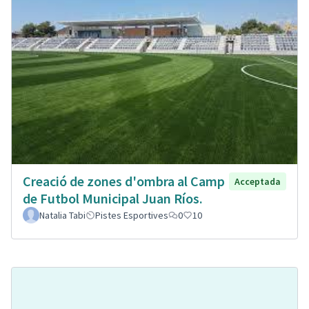
Creació de zones d'ombra al Camp
Acceptada
de Futbol Municipal Juan Ríos.
Natalia Tabi
Pistes Esportives
0
10