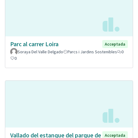
Parc al carrer Loira
Acceptada
Soraya Del Valle Delgado
Parcs i Jardins Sostenibles
0
0
Vallado del estanque del parque de
Acceptada