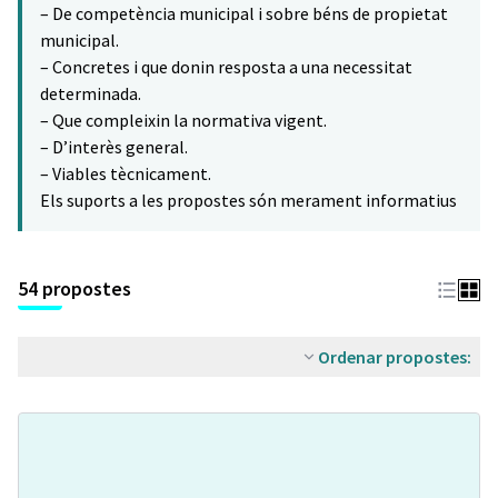
– De competència municipal i sobre béns de propietat
municipal.
– Concretes i que donin resposta a una necessitat
determinada.
– Que compleixin la normativa vigent.
– D’interès general.
– Viables tècnicament.
Els suports a les propostes són merament informatius
54 propostes
Ordenar propostes: