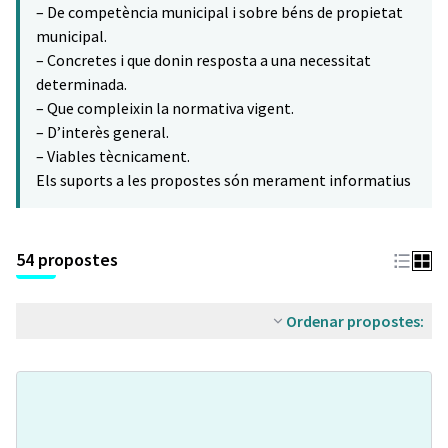
– De competència municipal i sobre béns de propietat
municipal.
– Concretes i que donin resposta a una necessitat
determinada.
– Que compleixin la normativa vigent.
– D’interès general.
– Viables tècnicament.
Els suports a les propostes són merament informatius
54 propostes
Ordenar propostes: