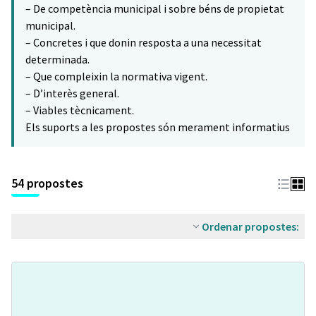
– De competència municipal i sobre béns de propietat
municipal.
– Concretes i que donin resposta a una necessitat
determinada.
– Que compleixin la normativa vigent.
– D’interès general.
– Viables tècnicament.
Els suports a les propostes són merament informatius
54 propostes
Ordenar propostes: