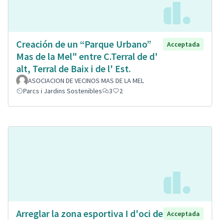
Creación de un “Parque Urbano”
Acceptada
Mas de la Mel" entre C.Terral de d'
alt, Terral de Baix i de l' Est.
ASOCIACION DE VECINOS MAS DE LA MEL
Parcs i Jardins Sostenibles
3
2
Arreglar la zona esportiva I d'oci de
Acceptada