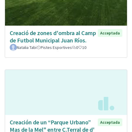
Creació de zones d'ombra al Camp
Acceptada
de Futbol Municipal Juan Ríos.
Natalia Tabi
Pistes Esportives
0
10
Creación de un “Parque Urbano”
Acceptada
Mas de la Mel" entre C.Terral de d'