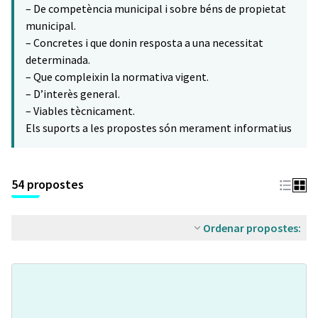
– De competència municipal i sobre béns de propietat
municipal.
– Concretes i que donin resposta a una necessitat
determinada.
– Que compleixin la normativa vigent.
– D’interès general.
– Viables tècnicament.
Els suports a les propostes són merament informatius
54 propostes
Ordenar propostes: