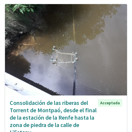
Consolidación de las riberas del
Acceptada
Torrent de Montpaó, desde el final
de la estación de la Renfe hasta la
zona de piedra de la calle de