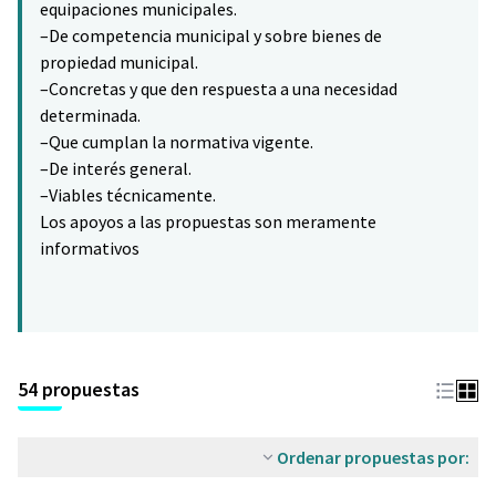
equipaciones municipales.
–De competencia municipal y sobre bienes de
propiedad municipal.
–Concretas y que den respuesta a una necesidad
determinada.
–Que cumplan la normativa vigente.
–De interés general.
–Viables técnicamente.
Los apoyos a las propuestas son meramente
informativos
54 propuestas
Ordenar propuestas por: