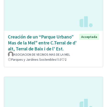
Creación de un “Parque Urbano”
Acceptada
Mas de la Mel" entre C.Terral de d'
alt, Terral de Baix i de l' Est.
ASOCIACION DE VECINOS MAS DE LA MEL
Parques y Jardines Sostenibles
3
2