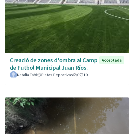
Creació de zones d'ombra al Camp
Acceptada
de Futbol Municipal Juan Ríos.
Natalia Tabi
Pistas Deportivas
0
10