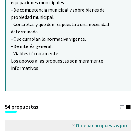
equipaciones municipales.
–De competencia municipal y sobre bienes de
propiedad municipal.
–Concretas y que den respuesta a una necesidad
determinada.
–Que cumplan la normativa vigente.
–De interés general.
–Viables técnicamente.
Los apoyos a las propuestas son meramente
informativos
54 propuestas
Ordenar propuestas por: