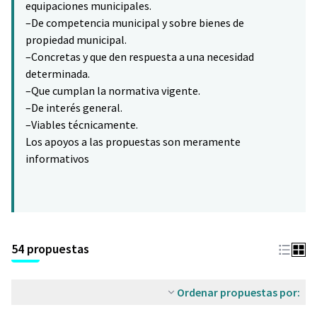
equipaciones municipales.
–De competencia municipal y sobre bienes de
propiedad municipal.
–Concretas y que den respuesta a una necesidad
determinada.
–Que cumplan la normativa vigente.
–De interés general.
–Viables técnicamente.
Los apoyos a las propuestas son meramente
informativos
54 propuestas
Ordenar propuestas por: