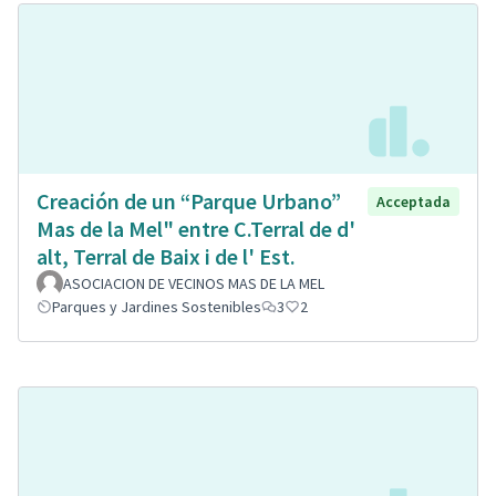
Creación de un “Parque Urbano”
Acceptada
Mas de la Mel" entre C.Terral de d'
alt, Terral de Baix i de l' Est.
ASOCIACION DE VECINOS MAS DE LA MEL
Parques y Jardines Sostenibles
3
2