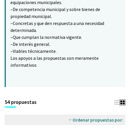
equipaciones municipales.
–De competencia municipal y sobre bienes de
propiedad municipal.
–Concretas y que den respuesta a una necesidad
determinada.
–Que cumplan la normativa vigente.
–De interés general.
–Viables técnicamente.
Los apoyos a las propuestas son meramente
informativos
54 propuestas
Ordenar propuestas por: