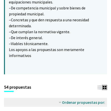
equipaciones municipales.
–De competencia municipal y sobre bienes de
propiedad municipal.
–Concretas y que den respuesta a una necesidad
determinada.
–Que cumplan la normativa vigente.
–De interés general.
–Viables técnicamente.
Los apoyos a las propuestas son meramente
informativos
54 propuestas
Ordenar propuestas por: