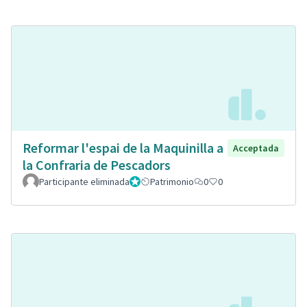
Reformar l'espai de la Maquinilla a
Acceptada
la Confraria de Pescadors
Participante eliminada
Administrador
Patrimonio
0
0