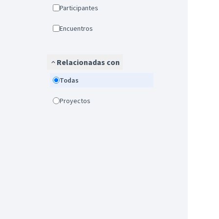
Participantes
Encuentros
Relacionadas con
Todas
Proyectos