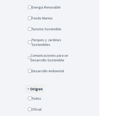
Energia Renovable
Fondo Marino
Turismo Sostenible
Parques y Jardines
Sostenibles
Comunicaciones para un
Desarrollo Sostenible
Desarrollo Ambiental
Origen
Todos
Oficial