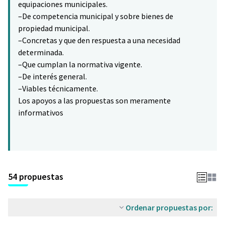
equipaciones municipales.
–De competencia municipal y sobre bienes de
propiedad municipal.
–Concretas y que den respuesta a una necesidad
determinada.
–Que cumplan la normativa vigente.
–De interés general.
–Viables técnicamente.
Los apoyos a las propuestas son meramente
informativos
54 propuestas
Ordenar propuestas por: